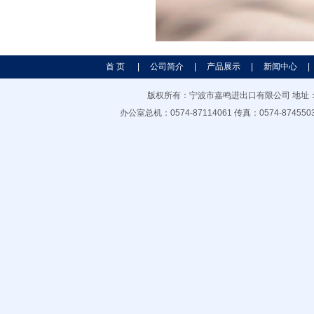
首 页
|
公司简介
|
产品展示
|
新闻中心
|
版权所有：宁波市嘉鸣进出口有限公司 地址：宁波市
办公室总机：0574-87114061 传真：0574-