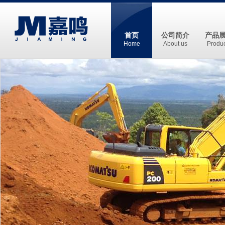
首页
公司简介
产品
Home
About us
Produc