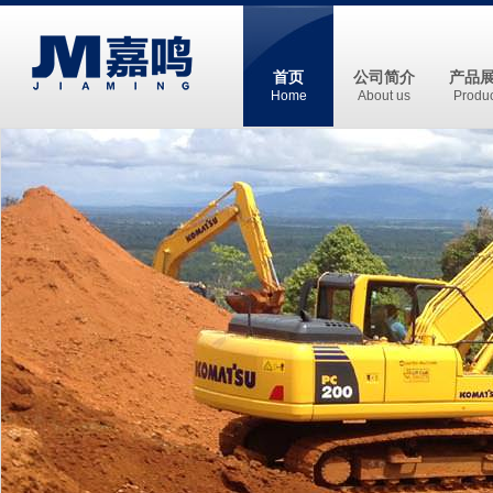
首页
公司简介
产品
Home
About us
Produc