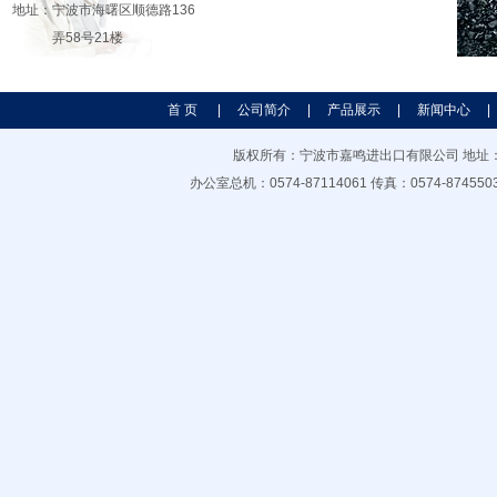
地址：宁波市海曙区顺德路136
弄58号21楼
首 页
|
公司简介
|
产品展示
|
新闻中心
|
版权所有：宁波市嘉鸣进出口有限公司 地址：宁波市
办公室总机：0574-87114061 传真：0574-